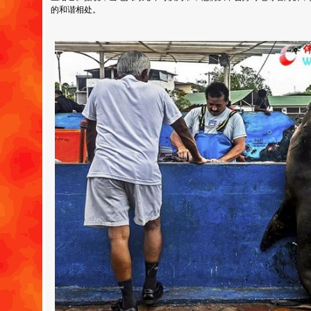
的和谐相处。