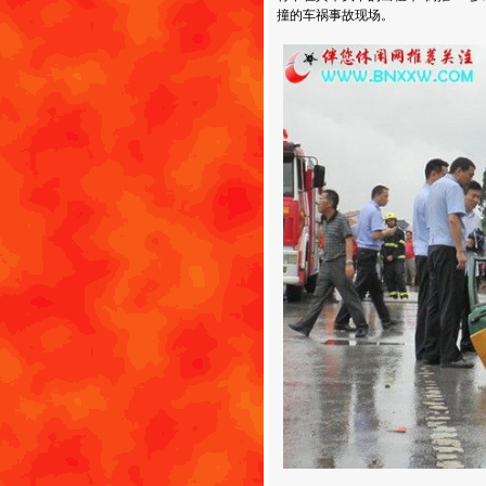
撞的车祸事故现场。