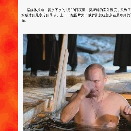
据媒体报道，普京下水的1月19日夜里，莫斯科的室外温度，跌到了
水成冰的最寒冷的季节。上下一组图片为：俄罗斯总统普京在最寒冷的
面。