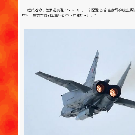
据报道称，德罗诺夫说：“2021年，一个配置‘匕首’空射导弹综合系统
空兵，当前在特别军事行动中正在成功应用。”