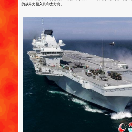
的战斗力投入到印太方向。