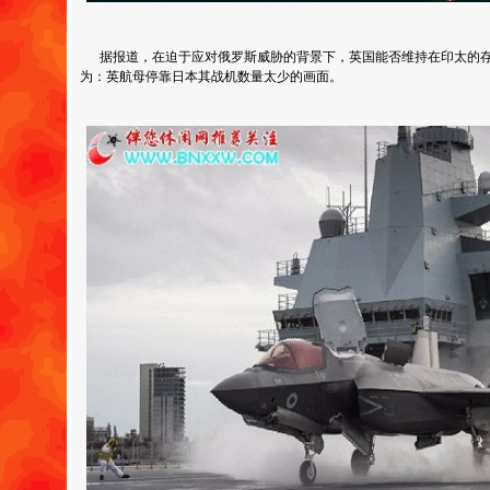
据报道，在迫于应对俄罗斯威胁的背景下，英国能否维持在印太的存
为：英航母停靠日本其战机数量太少的画面。